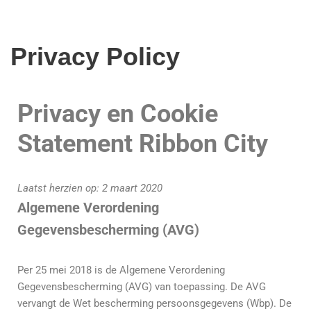
Privacy Policy
Privacy en Cookie
Statement Ribbon City
Laatst herzien op: 2 maart 2020
Algemene Verordening
Gegevensbescherming (AVG)
Per 25 mei 2018 is de Algemene Verordening
Gegevensbescherming (AVG) van toepassing. De AVG
vervangt de Wet bescherming persoonsgegevens (Wbp). De