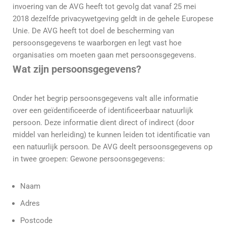
invoering van de AVG heeft tot gevolg dat vanaf 25 mei
2018 dezelfde privacywetgeving geldt in de gehele Europese
Unie. De AVG heeft tot doel de bescherming van
persoonsgegevens te waarborgen en legt vast hoe
organisaties om moeten gaan met persoonsgegevens.
Wat zijn persoonsgegevens?
Onder het begrip persoonsgegevens valt alle informatie
over een geïdentificeerde of identificeerbaar natuurlijk
persoon. Deze informatie dient direct of indirect (door
middel van herleiding) te kunnen leiden tot identificatie van
een natuurlijk persoon. De AVG deelt persoonsgegevens op
in twee groepen: Gewone persoonsgegevens:
Naam
Adres
Postcode