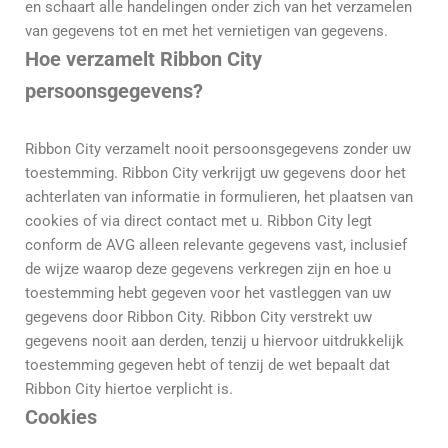
en schaart alle handelingen onder zich van het verzamelen
van gegevens tot en met het vernietigen van gegevens.
Hoe verzamelt Ribbon City
persoonsgegevens?
Ribbon City verzamelt nooit persoonsgegevens zonder uw
toestemming. Ribbon City verkrijgt uw gegevens door het
achterlaten van informatie in formulieren, het plaatsen van
cookies of via direct contact met u. Ribbon City legt
conform de AVG alleen relevante gegevens vast, inclusief
de wijze waarop deze gegevens verkregen zijn en hoe u
toestemming hebt gegeven voor het vastleggen van uw
gegevens door Ribbon City. Ribbon City verstrekt uw
gegevens nooit aan derden, tenzij u hiervoor uitdrukkelijk
toestemming gegeven hebt of tenzij de wet bepaalt dat
Ribbon City hiertoe verplicht is.
Cookies