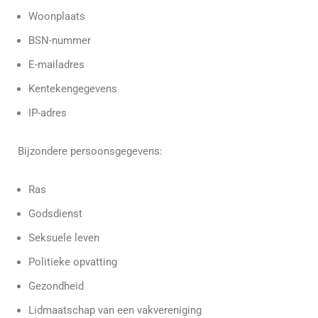
Woonplaats
BSN-nummer
E-mailadres
Kentekengegevens
IP-adres
Bijzondere persoonsgegevens:
Ras
Godsdienst
Seksuele leven
Politieke opvatting
Gezondheid
Lidmaatschap van een vakvereniging