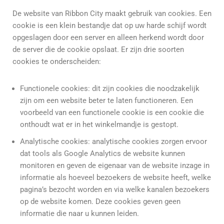
De website van Ribbon City maakt gebruik van cookies. Een
cookie is een klein bestandje dat op uw harde schijf wordt
opgeslagen door een server en alleen herkend wordt door
de server die de cookie opslaat. Er zijn drie soorten
cookies te onderscheiden:
Functionele cookies: dit zijn cookies die noodzakelijk
zijn om een website beter te laten functioneren. Een
voorbeeld van een functionele cookie is een cookie die
onthoudt wat er in het winkelmandje is gestopt.
Analytische cookies: analytische cookies zorgen ervoor
dat tools als Google Analytics de website kunnen
monitoren en geven de eigenaar van de website inzage in
informatie als hoeveel bezoekers de website heeft, welke
pagina’s bezocht worden en via welke kanalen bezoekers
op de website komen. Deze cookies geven geen
informatie die naar u kunnen leiden.