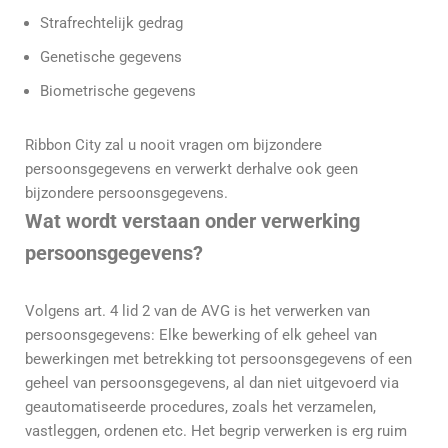
Strafrechtelijk gedrag
Genetische gegevens
Biometrische gegevens
Ribbon City zal u nooit vragen om bijzondere
persoonsgegevens en verwerkt derhalve ook geen
bijzondere persoonsgegevens.
Wat wordt verstaan onder verwerking
persoonsgegevens?
Volgens art. 4 lid 2 van de AVG is het verwerken van
persoonsgegevens: Elke bewerking of elk geheel van
bewerkingen met betrekking tot persoonsgegevens of een
geheel van persoonsgegevens, al dan niet uitgevoerd via
geautomatiseerde procedures, zoals het verzamelen,
vastleggen, ordenen etc. Het begrip verwerken is erg ruim