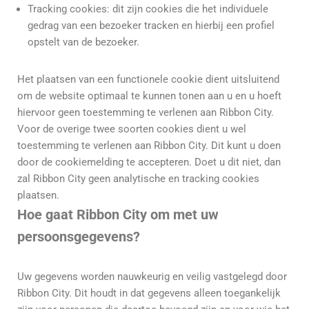
Tracking cookies: dit zijn cookies die het individuele
gedrag van een bezoeker tracken en hierbij een profiel
opstelt van de bezoeker.
Het plaatsen van een functionele cookie dient uitsluitend
om de website optimaal te kunnen tonen aan u en u hoeft
hiervoor geen toestemming te verlenen aan Ribbon City.
Voor de overige twee soorten cookies dient u wel
toestemming te verlenen aan Ribbon City. Dit kunt u doen
door de cookiemelding te accepteren. Doet u dit niet, dan
zal Ribbon City geen analytische en tracking cookies
plaatsen.
Hoe gaat Ribbon City om met uw
persoonsgegevens?
Uw gegevens worden nauwkeurig en veilig vastgelegd door
Ribbon City. Dit houdt in dat gegevens alleen toegankelijk