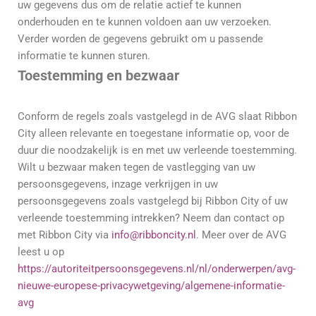
uw gegevens dus om de relatie actief te kunnen
onderhouden en te kunnen voldoen aan uw verzoeken.
Verder worden de gegevens gebruikt om u passende
informatie te kunnen sturen.
Toestemming en bezwaar
Conform de regels zoals vastgelegd in de AVG slaat Ribbon
City alleen relevante en toegestane informatie op, voor de
duur die noodzakelijk is en met uw verleende toestemming.
Wilt u bezwaar maken tegen de vastlegging van uw
persoonsgegevens, inzage verkrijgen in uw
persoonsgegevens zoals vastgelegd bij Ribbon City of uw
verleende toestemming intrekken? Neem dan contact op
met Ribbon City via
info@ribboncity.nl
. Meer over de AVG
leest u op
https://autoriteitpersoonsgegevens.nl/nl/onderwerpen/avg-
nieuwe-europese-privacywetgeving/algemene-informatie-
avg